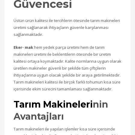
Güvencesi
Üstün ürün kalitesi ile tercihlerin ötesinde tarım makineleri
üretimi sağlanarak ihtiyaçların güvenle karşılanması
sağlanmaktadır.
Eker- mak
hem yedek parça üretimi hem de tarım
makineleri üretimi ile beklentilerin ötesinde bir üretim
kalitesi ortaya koymaktadır. Kalite normlarına uygun olarak
üretilen makineler güvenli bir şekilde tüm çiftçilerin
ihtiyaçlarına uygun olacak şekilde bir araya getirilmektedir.
Tarım makineleri kalitesi ile birçok farklı tohumun kısa süre
içerisinde ekim sürecini tamamlaması sağlanmaktadır.
Tarım Makineleri
nin
Avantajları
Tarım makineleri ile yapılan işlemler kısa süre içerisinde