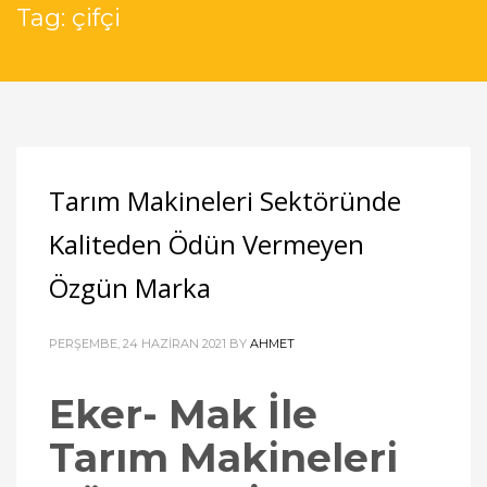
Tag: çifçi
Tarım Makineleri Sektöründe
Kaliteden Ödün Vermeyen
Özgün Marka
PERŞEMBE, 24 HAZIRAN 2021
BY
AHMET
Eker- Mak İle
Tarım Makineleri