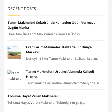
RECENT POSTS
Tarım Makineleri Sektöründe Kaliteden Ödün Vermeyen
Özgün Marka
Eker- Mak İle Tarım Makineleri Güvencesi Üstün ...
Eker Tarım Makineleri Kalitede Bir Dünya
Markası
Deneyimli Eker Tarım Makineleri Kalitesi Üretim...
Tarım Makineleri Üretimi Alanında Kaliteli
Hizmet
Tarım makineleri üretimi alanında profesyonel b...
Tohuma Hayat Veren Makineler
Tohuma Hayat Veren Makineler Teknolojinin geliş...