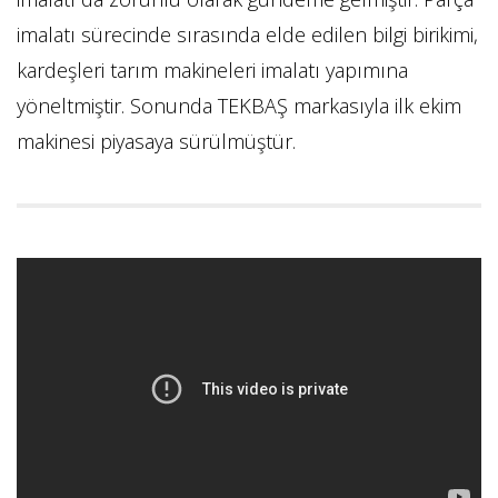
imalatı sürecinde sırasında elde edilen bilgi birikimi,
kardeşleri tarım makineleri imalatı yapımına
yöneltmiştir. Sonunda TEKBAŞ markasıyla ilk ekim
makinesi piyasaya sürülmüştür.