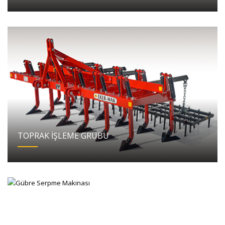
TOPRAK İŞLEME GRUBU