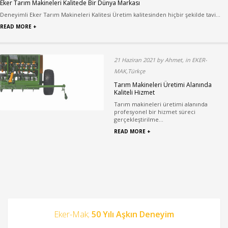
Eker Tarım Makineleri Kalitede Bir Dünya Markası
Deneyimli Eker Tarım Makineleri Kalitesi Üretim kalitesinden hiçbir şekilde tavi...
READ MORE +
21 Haziran 2021 by Ahmet, in EKER-
MAK,Türkçe
Tarım Makineleri Üretimi Alanında
Kaliteli Hizmet
Tarım makineleri üretimi alanında
profesyonel bir hizmet süreci
gerçekleştirilme...
READ MORE +
Eker-Mak;
50 Yılı Aşkın Deneyim