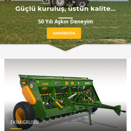
Güçlü kuruluş, üstün kalite...
50 Yılı Aşkın Deneyim
HAKKIMIZDA
EKİM GRUBU