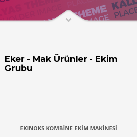
Eker - Mak Ürünler - Ekim
Grubu
EKINOKS KOMBİNE EKİM MAKİNESİ